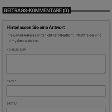
BEITRAGS-KOMMENTARE (0)
Hinterlassen Sie eine Antwort
Ihre E-Mail-Adresse wird nicht veröffentlicht. Pflichtfelder sind
mit * gekennzeichnet
KOMMENTAR*
NAME*
E-MAIL*