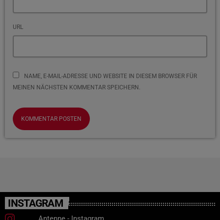
URL
NAME, E-MAIL-ADRESSE UND WEBSITE IN DIESEM BROWSER FÜR
MEINEN NÄCHSTEN KOMMENTAR SPEICHERN.
INSTAGRAM
Antenne - Instagram