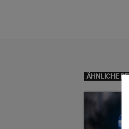
ÄHNLICHE BE