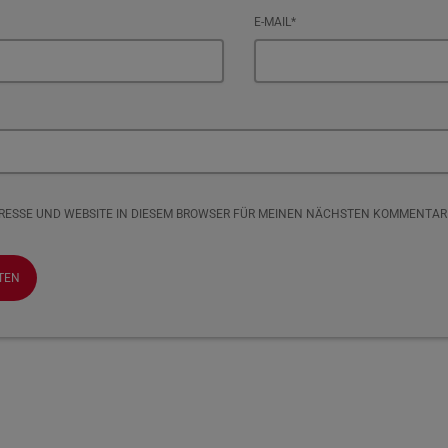
E-MAIL*
DRESSE UND WEBSITE IN DIESEM BROWSER FÜR MEINEN NÄCHSTEN KOMMENTAR