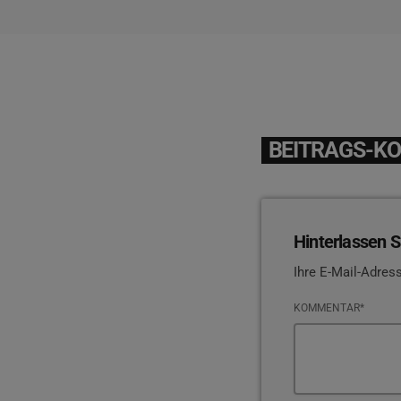
BEITRAGS-K
Hinterlassen S
Ihre E-Mail-Adress
KOMMENTAR*