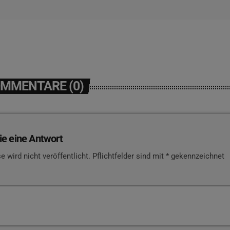
OMMENTARE (0)
ie eine Antwort
e wird nicht veröffentlicht. Pflichtfelder sind mit * gekennzeichnet