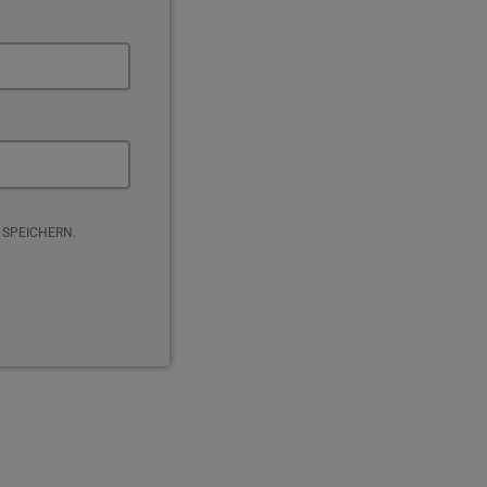
 SPEICHERN.