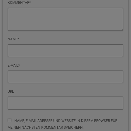
KOMMENTAR*
NAME*
E-MAIL*
URL
NAME, E-MAIL-ADRESSE UND WEBSITE IN DIESEM BROWSER FÜR
MEINEN NÄCHSTEN KOMMENTAR SPEICHERN.