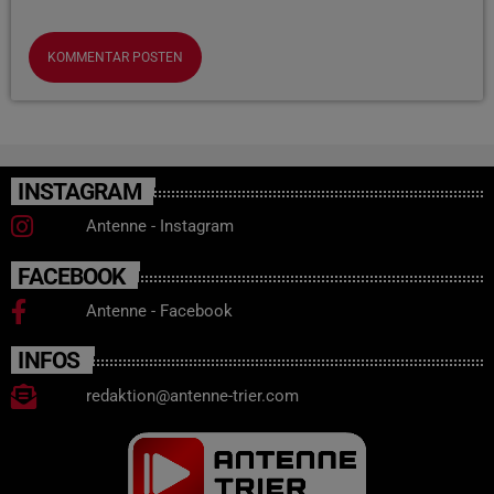
INSTAGRAM
Antenne - Instagram
FACEBOOK
Antenne - Facebook
INFOS
redaktion@antenne-trier.com