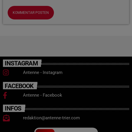
INSTAGRAM
Antenne - Instagram
FACEBOOK
Antenne - Facebook
INFOS
redaktion@antenne-trier.com