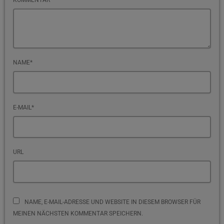
NAME*
E-MAIL*
URL
NAME, E-MAIL-ADRESSE UND WEBSITE IN DIESEM BROWSER FÜR
MEINEN NÄCHSTEN KOMMENTAR SPEICHERN.