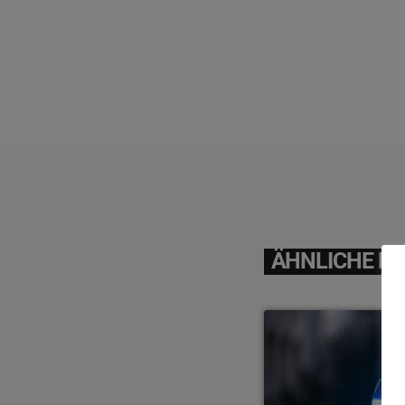
ÄHNLICHE BE