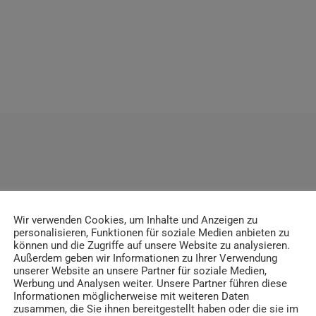
ITRÄGE
Wir verwenden Cookies, um Inhalte und Anzeigen zu
personalisieren, Funktionen für soziale Medien anbieten zu
können und die Zugriffe auf unsere Website zu analysieren.
Außerdem geben wir Informationen zu Ihrer Verwendung
unserer Website an unsere Partner für soziale Medien,
insert_link
Werbung und Analysen weiter. Unsere Partner führen diese
Informationen möglicherweise mit weiteren Daten
zusammen, die Sie ihnen bereitgestellt haben oder die sie im