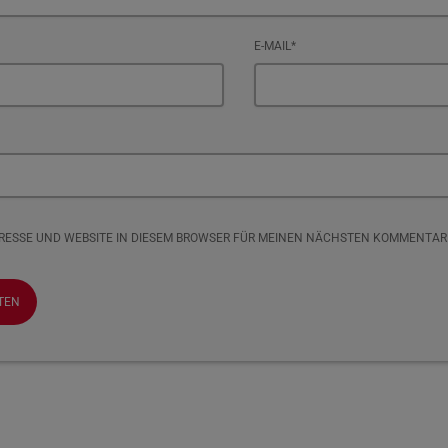
E-MAIL*
DRESSE UND WEBSITE IN DIESEM BROWSER FÜR MEINEN NÄCHSTEN KOMMENTAR