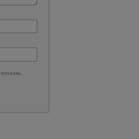
 SPEICHERN.