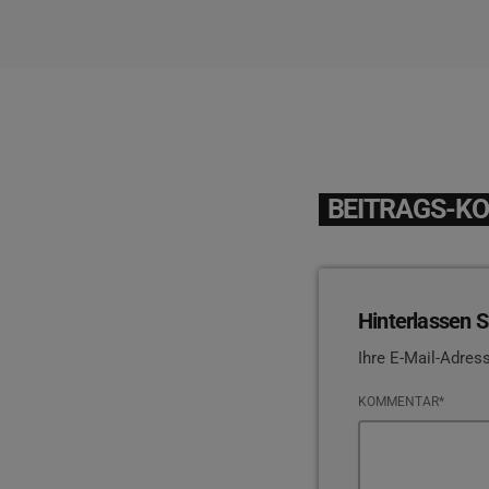
BEITRAGS-K
Hinterlassen S
Ihre E-Mail-Adress
KOMMENTAR*