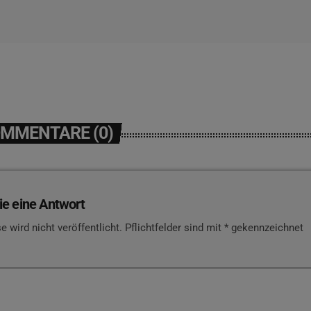
OMMENTARE (0)
ie eine Antwort
e wird nicht veröffentlicht. Pflichtfelder sind mit * gekennzeichnet