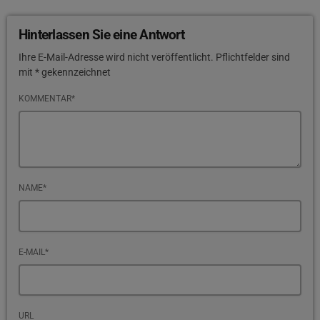
Hinterlassen Sie eine Antwort
Ihre E-Mail-Adresse wird nicht veröffentlicht. Pflichtfelder sind
mit * gekennzeichnet
KOMMENTAR*
NAME*
E-MAIL*
URL