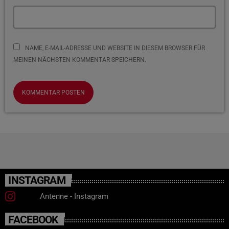
NAME, E-MAIL-ADRESSE UND WEBSITE IN DIESEM BROWSER FÜR
MEINEN NÄCHSTEN KOMMENTAR SPEICHERN.
INSTAGRAM
Antenne - Instagram
FACEBOOK