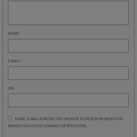
NAME*
E-MAIL*
URL
NAME, E-MAIL-ADRESSE UND WEBSITE IN DIESEM BROWSER FÜR
MEINEN NÄCHSTEN KOMMENTAR SPEICHERN.