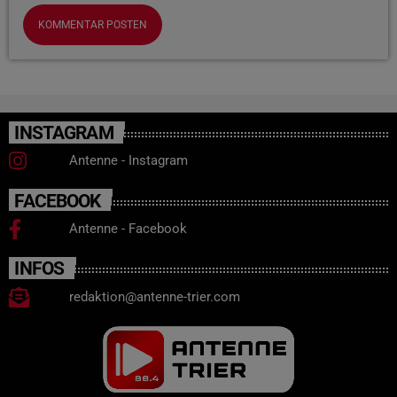
INSTAGRAM
Antenne - Instagram
FACEBOOK
Antenne - Facebook
INFOS
redaktion@antenne-trier.com