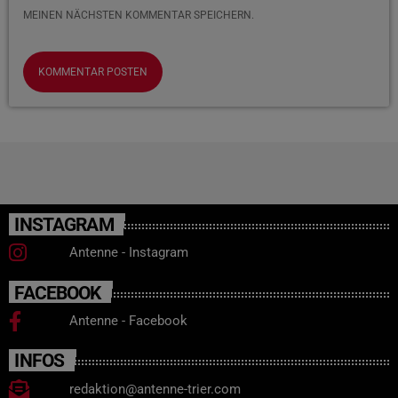
MEINEN NÄCHSTEN KOMMENTAR SPEICHERN.
INSTAGRAM
Antenne - Instagram
FACEBOOK
Antenne - Facebook
INFOS
redaktion@antenne-trier.com