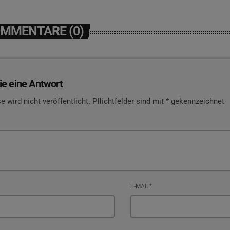
OMMENTARE (0)
ie eine Antwort
e wird nicht veröffentlicht. Pflichtfelder sind mit * gekennzeichnet
E-MAIL*