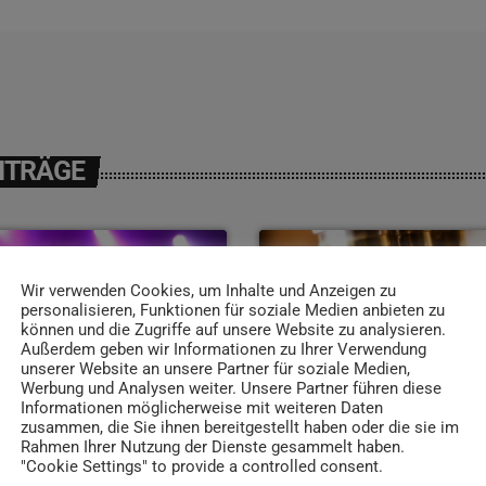
ITRÄGE
insert_link
Wir verwenden Cookies, um Inhalte und Anzeigen zu
personalisieren, Funktionen für soziale Medien anbieten zu
können und die Zugriffe auf unsere Website zu analysieren.
Außerdem geben wir Informationen zu Ihrer Verwendung
unserer Website an unsere Partner für soziale Medien,
Werbung und Analysen weiter. Unsere Partner führen diese
Informationen möglicherweise mit weiteren Daten
zusammen, die Sie ihnen bereitgestellt haben oder die sie im
Rahmen Ihrer Nutzung der Dienste gesammelt haben.
"Cookie Settings" to provide a controlled consent.