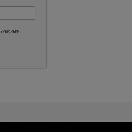
 SPEICHERN.