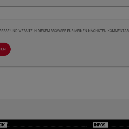
DRESSE UND WEBSITE IN DIESEM BROWSER FÜR MEINEN NÄCHSTEN KOMMENTAR
OK
INFOS