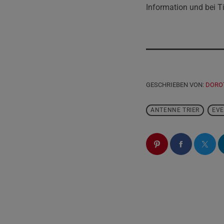
Information und bei T
GESCHRIEBEN VON:
DORO
ANTENNE TRIER
EV