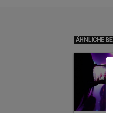
ÄHNLICHE BE