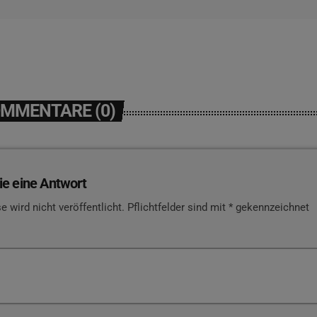
OMMENTARE (0)
ie eine Antwort
e wird nicht veröffentlicht. Pflichtfelder sind mit * gekennzeichnet