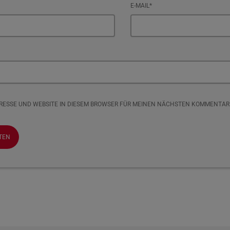
E-MAIL*
DRESSE UND WEBSITE IN DIESEM BROWSER FÜR MEINEN NÄCHSTEN KOMMENTAR