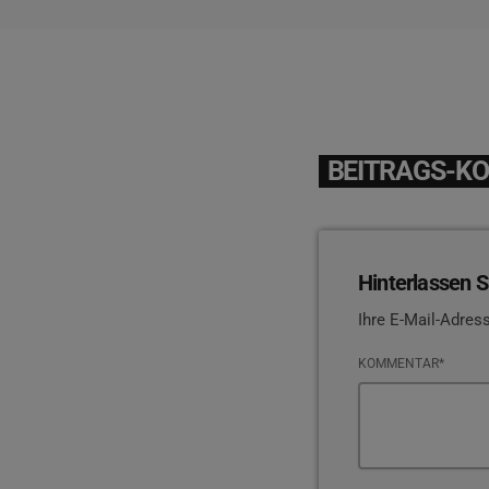
BEITRAGS-K
Hinterlassen S
Ihre E-Mail-Adress
KOMMENTAR*