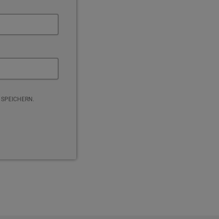
 SPEICHERN.