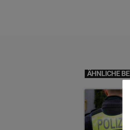
ÄHNLICHE BE