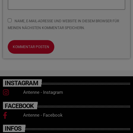
NAME, E-MAIL-ADRESSE UND WEBSITE IN DIESEM BROWSER FÜR
MEINEN NÄCHSTEN KOMMENTAR SPEICHERN.
INSTAGRAM
Antenne - Instagram
FACEBOOK
Antenne - Facebook
INFOS