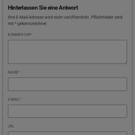
Hinterlassen Sie eine Antwort
Ihre E-Mail-Adresse wird nicht veröffentlicht. Pflichtfelder sind
mit * gekennzeichnet
KOMMENTAR*
NAME*
E-MAIL*
URL