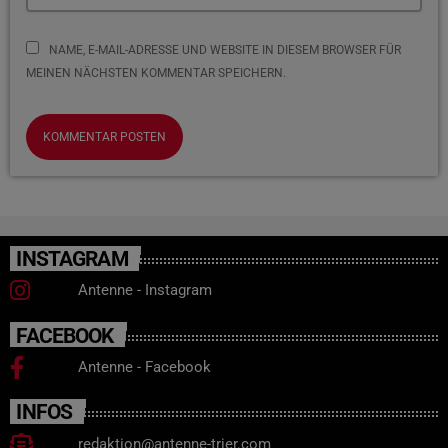
NAME, E-MAIL-ADRESSE UND WEBSITE IN DIESEM BROWSER FÜR
MEINEN NÄCHSTEN KOMMENTAR SPEICHERN.
INSTAGRAM
Antenne - Instagram
FACEBOOK
Antenne - Facebook
INFOS
redaktion@antenne-trier.com