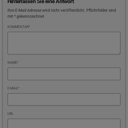
Hinterlassen Sie eine Antwort
Ihre E-Mail-Adresse wird nicht veröffentlicht. Pflichtfelder sind
mit * gekennzeichnet
KOMMENTAR*
NAME*
E-MAIL*
URL