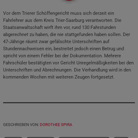
Vor dem Trierer Schöffengericht muss sich derzeit ein
Fahrlehrer aus dem Kreis Trier-Saarburg verantworten. Die
Staatsanwaltschaft wirft ihm vor, rund 130 Fahrstunden
abgerechnet zu haben, die nie stattgefunden haben sollen. Der
47-Jährige räumt zwar gefälschte Unterschriften auf
Stundennachweisen ein, bestreitet jedoch einen Betrug und
spricht von einem Fehler bei der Dokumentation. Mehrere
Fahrschüler bestätigten vor Gericht Unregelmäßigkeiten bei den
Unterschriften und Abrechnungen. Die Verhandlung wird in den
kommenden Wochen mit weiteren Zeugen fortgesetzt.
GESCHRIEBEN VON:
DOROTHEE SPIRA