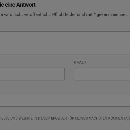
ie eine Antwort
e wird nicht veröffentlicht. Pflichtfelder sind mit * gekennzeichnet
E-MAIL*
DRESSE UND WEBSITE IN DIESEM BROWSER FÜR MEINEN NÄCHSTEN KOMMENTAR