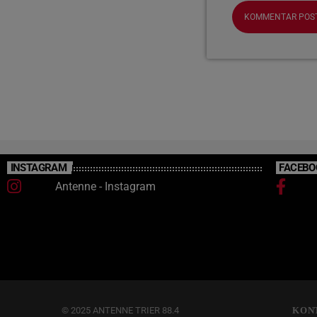
INSTAGRAM
FACEBO
Antenne - Instagram
© 2025 ANTENNE TRIER 88.4
KON