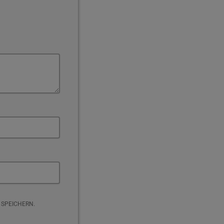
 SPEICHERN.