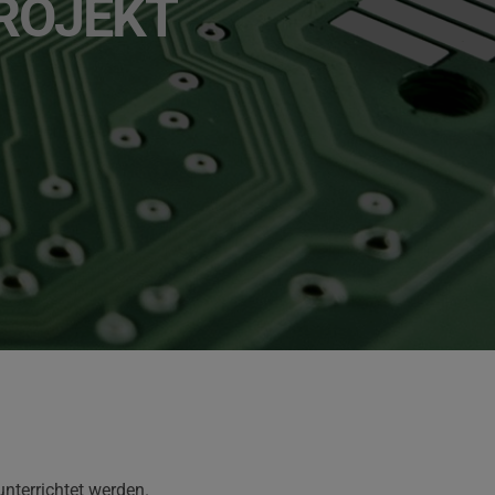
PROJEKT
unterrichtet werden.