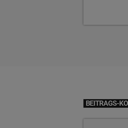
BEITRAGS-K