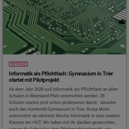
BEITRÄGE
Informatik als Pflichtfach: Gymnasium in Trier
startet mit Pilotprojekt
Ab dem Jahr 2028 soll Informatik als Pflichtfach an allen
Schulen in Rheinland-Pfalz unterrichtet werden. 28
Schulen starten jetzt schon probeweise damit - darunter
auch das Humboldt-Gymnasium in Trier. Ronja Mohn
unterrichtet ab nächster Woche Informatik in zwei siebten
Klassen am HGT. Wir haben mit ihr darüber gesprochen,
warum die Schule bei dem Pilotprojekt mitmacht, wie