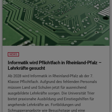
NEWS
Informatik wird Pflichtfach in Rheinland-Pfalz –
Lehrkräfte gesucht
Ab 2028 wird Informatik in Rheinland-Pfalz ab der 7.
Klasse Pflichtfach. Aufgrund des fehlenden Personals
müssen Land und Schulen jetzt für ausreichend
ausgebildete Lehrkräfte sorgen. Die Universität Trier
bietet praxisnahe Ausbildung und Einstiegshilfen für
angehende Lehrkräfte an. Fortbildungen und
Schnupperangebote wie Besuchstage und eine