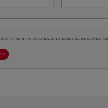
DRESSE UND WEBSITE IN DIESEM BROWSER FÜR MEINEN NÄCHSTEN KOMMENTAR