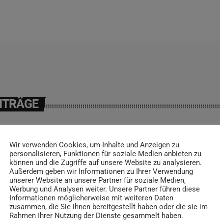
ITRÄGE
Wir verwenden Cookies, um Inhalte und Anzeigen zu
personalisieren, Funktionen für soziale Medien anbieten zu
insert_link
können und die Zugriffe auf unsere Website zu analysieren.
Außerdem geben wir Informationen zu Ihrer Verwendung
unserer Website an unsere Partner für soziale Medien,
Werbung und Analysen weiter. Unsere Partner führen diese
Informationen möglicherweise mit weiteren Daten
zusammen, die Sie ihnen bereitgestellt haben oder die sie im
Rahmen Ihrer Nutzung der Dienste gesammelt haben.