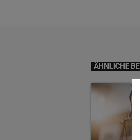
ÄHNLICHE BE