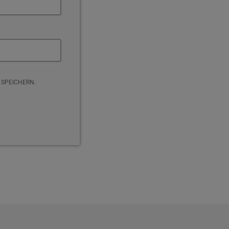
 SPEICHERN.