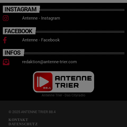
INSTAGRAM
Antenne - Instagram
FACEBOOK
Antenne - Facebook
INFOS
redaktion@antenne-trier.com
Antenne Trier - Das Cityradio
© 2025 ANTENNE TRIER 88.4
KONTAKT
DATENSCHUTZ