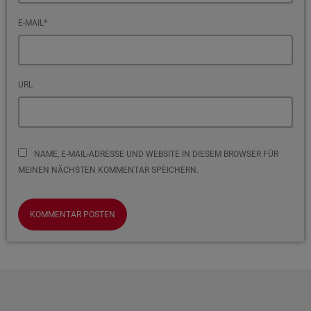
E-MAIL*
URL
NAME, E-MAIL-ADRESSE UND WEBSITE IN DIESEM BROWSER FÜR
MEINEN NÄCHSTEN KOMMENTAR SPEICHERN.