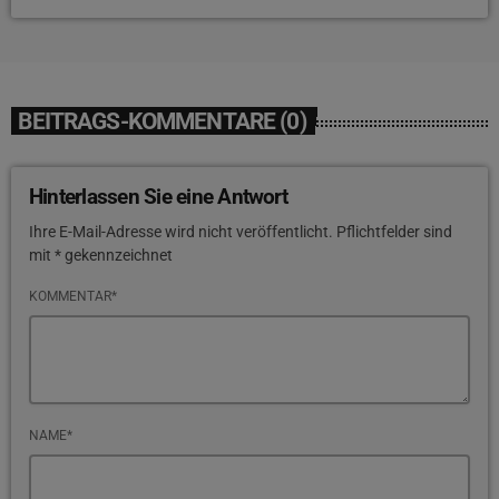
BEITRAGS-KOMMENTARE (0)
Hinterlassen Sie eine Antwort
Ihre E-Mail-Adresse wird nicht veröffentlicht. Pflichtfelder sind
mit * gekennzeichnet
KOMMENTAR*
NAME*