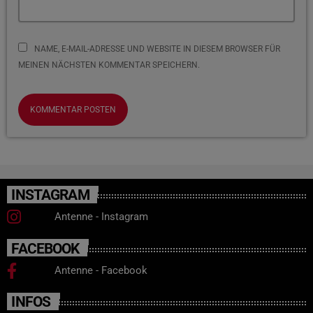
NAME, E-MAIL-ADRESSE UND WEBSITE IN DIESEM BROWSER FÜR
MEINEN NÄCHSTEN KOMMENTAR SPEICHERN.
INSTAGRAM
Antenne - Instagram
FACEBOOK
Antenne - Facebook
INFOS