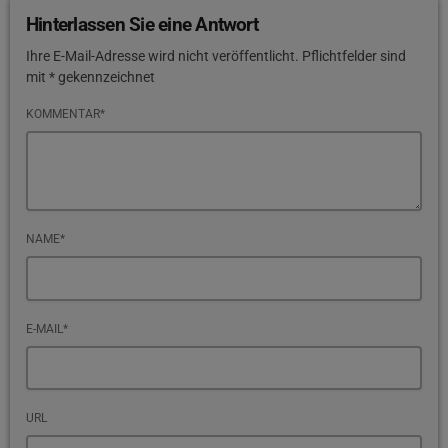
Hinterlassen Sie eine Antwort
Ihre E-Mail-Adresse wird nicht veröffentlicht. Pflichtfelder sind
mit * gekennzeichnet
KOMMENTAR*
NAME*
E-MAIL*
URL