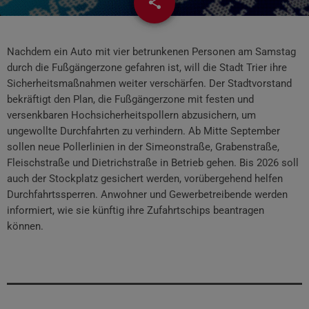
share
email
Nachdem ein Auto mit vier betrunkenen Personen am Samstag
durch die Fußgängerzone gefahren ist, will die Stadt Trier ihre
Sicherheitsmaßnahmen weiter verschärfen. Der Stadtvorstand
bekräftigt den Plan, die Fußgängerzone mit festen und
versenkbaren Hochsicherheitspollern abzusichern, um
ungewollte Durchfahrten zu verhindern. Ab Mitte September
sollen neue Pollerlinien in der Simeonstraße, Grabenstraße,
Fleischstraße und Dietrichstraße in Betrieb gehen. Bis 2026 soll
auch der Stockplatz gesichert werden, vorübergehend helfen
Durchfahrtssperren. Anwohner und Gewerbetreibende werden
informiert, wie sie künftig ihre Zufahrtschips beantragen
können.