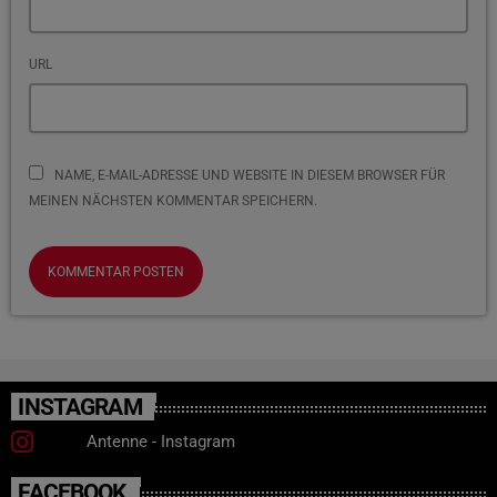
URL
NAME, E-MAIL-ADRESSE UND WEBSITE IN DIESEM BROWSER FÜR
MEINEN NÄCHSTEN KOMMENTAR SPEICHERN.
INSTAGRAM
Antenne - Instagram
FACEBOOK