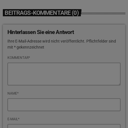
BEITRAGS-KOMMENTARE (0)
Hinterlassen Sie eine Antwort
Ihre E-Mail-Adresse wird nicht veröffentlicht. Pflichtfelder sind
mit * gekennzeichnet
KOMMENTAR*
NAME*
E-MAIL*