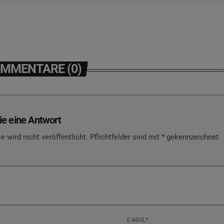
OMMENTARE (0)
ie eine Antwort
e wird nicht veröffentlicht. Pflichtfelder sind mit * gekennzeichnet
E-MAIL*