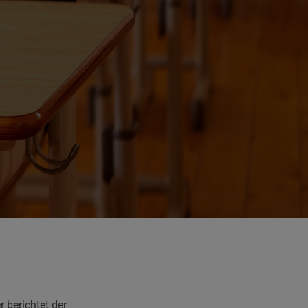
 berichtet der