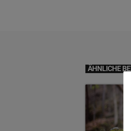
ÄHNLICHE BE