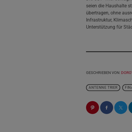
seien die Haushalte s
übertragen, ohne ausre
Infrastruktur, Klimas
Unterstützung für St
GESCHRIEBEN VON:
DORO
ANTENNE TRIER
FIN