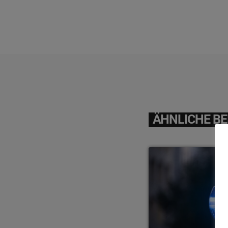
ÄHNLICHE BE