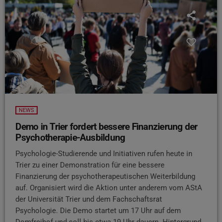
NEWS
Demo in Trier fordert bessere Finanzierung der
Psychotherapie-Ausbildung
Psychologie-Studierende und Initiativen rufen heute in
Trier zu einer Demonstration für eine bessere
Finanzierung der psychotherapeutischen Weiterbildung
auf. Organisiert wird die Aktion unter anderem vom AStA
der Universität Trier und dem Fachschaftsrat
Psychologie. Die Demo startet um 17 Uhr auf dem
Domfreihof und soll bis etwa 19 Uhr dauern. Hintergrund