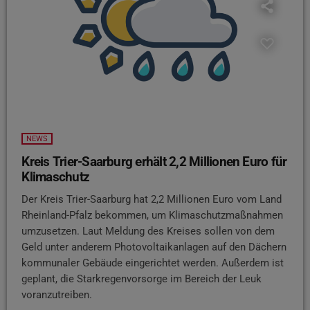
NEWS
Kreis Trier-Saarburg erhält 2,2 Millionen Euro für
Klimaschutz
Der Kreis Trier-Saarburg hat 2,2 Millionen Euro vom Land
Rheinland-Pfalz bekommen, um Klimaschutzmaßnahmen
umzusetzen. Laut Meldung des Kreises sollen von dem
Geld unter anderem Photovoltaikanlagen auf den Dächern
kommunaler Gebäude eingerichtet werden. Außerdem ist
geplant, die Starkregenvorsorge im Bereich der Leuk
voranzutreiben.