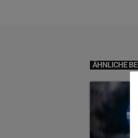
ÄHNLICHE BE