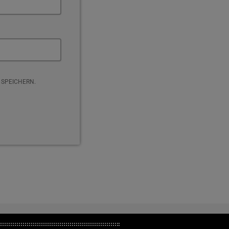
 SPEICHERN.