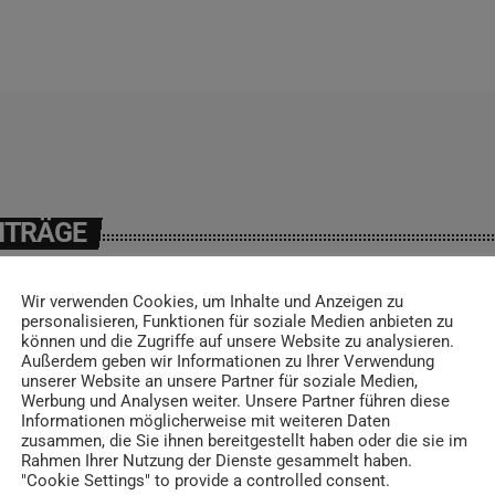
ITRÄGE
Wir verwenden Cookies, um Inhalte und Anzeigen zu
personalisieren, Funktionen für soziale Medien anbieten zu
können und die Zugriffe auf unsere Website zu analysieren.
insert_link
Außerdem geben wir Informationen zu Ihrer Verwendung
unserer Website an unsere Partner für soziale Medien,
Werbung und Analysen weiter. Unsere Partner führen diese
Informationen möglicherweise mit weiteren Daten
zusammen, die Sie ihnen bereitgestellt haben oder die sie im
Rahmen Ihrer Nutzung der Dienste gesammelt haben.
"Cookie Settings" to provide a controlled consent.