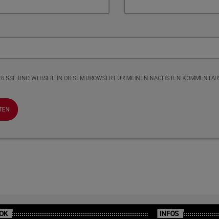
DRESSE UND WEBSITE IN DIESEM BROWSER FÜR MEINEN NÄCHSTEN KOMMENTAR
OK
INFOS