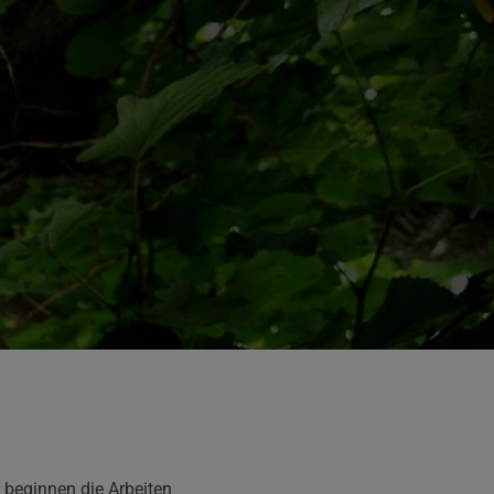
, beginnen die Arbeiten