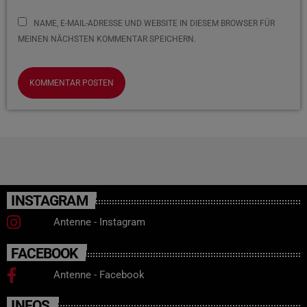
NAME, E-MAIL-ADRESSE UND WEBSITE IN DIESEM BROWSER FÜR
MEINEN NÄCHSTEN KOMMENTAR SPEICHERN.
INSTAGRAM
Antenne - Instagram
FACEBOOK
Antenne - Facebook
INFOS