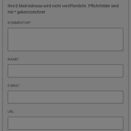
Ihre E-Mail-Adresse wird nicht veröffentlicht. Pflichtfelder sind
mit * gekennzeichnet
KOMMENTAR*
NAME*
E-MAIL*
URL