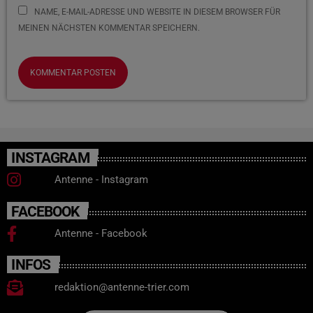
NAME, E-MAIL-ADRESSE UND WEBSITE IN DIESEM BROWSER FÜR
MEINEN NÄCHSTEN KOMMENTAR SPEICHERN.
INSTAGRAM
Antenne - Instagram
FACEBOOK
Antenne - Facebook
INFOS
redaktion@antenne-trier.com