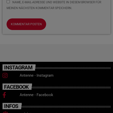
NAME, E-MAIL-ADRESSE UND WEBSITE IN DIESEM BROWSER FÜR
MEINEN NÄCHSTEN KOMMENTAR SPEICHERN.
INSTAGRAM
Antenne - Instagram
FACEBOOK
Antenne - Facebook
INFOS