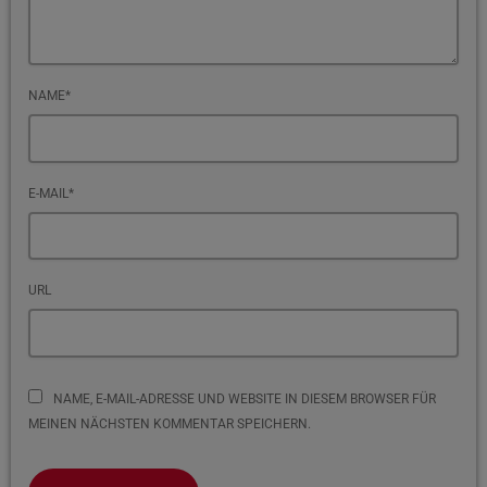
NAME*
E-MAIL*
URL
NAME, E-MAIL-ADRESSE UND WEBSITE IN DIESEM BROWSER FÜR
MEINEN NÄCHSTEN KOMMENTAR SPEICHERN.