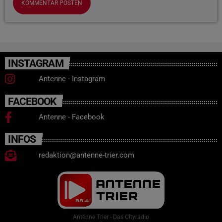
INSTAGRAM
Antenne - Instagram
FACEBOOK
Antenne - Facebook
INFOS
redaktion@antenne-trier.com
Antenne Trier - Das Cityradio