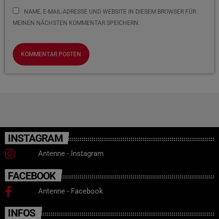
NAME, E-MAIL-ADRESSE UND WEBSITE IN DIESEM BROWSER FÜR
MEINEN NÄCHSTEN KOMMENTAR SPEICHERN.
INSTAGRAM
Antenne - Instagram
FACEBOOK
Antenne - Facebook
INFOS