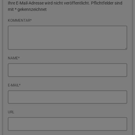
Ihre E-Mail-Adresse wird nicht veröffentlicht. Pflichtfelder sind
mit * gekennzeichnet
KOMMENTAR*
NAME*
E-MAIL*
URL