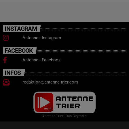
INSTAGRAM
Antenne - Instagram
FACEBOOK
Antenne - Facebook
INFOS
redaktion@antenne-trier.com
Antenne Trier - Das Cityradio