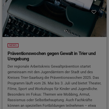
NEWS
Präventionswochen gegen Gewalt in Trier und
Umgebung
Der regionale Arbeitskreis Gewaltprävention startet
gemeinsam mit den Jugendämtern der Stadt und des
Kreises Trier-Saarburg die Präventionswochen 2025. Das
Programm läuft vom 26. Mai bis 3. Juli und bietet Theater,
Filme, Sport und Workshops für Kinder und Jugendliche.
Besonders im Fokus: Themen wie Mobbing, Armut,
Rassismus oder Selbstbehauptung. Auch Fachkräfte
können an speziellen Fortbildungen teilnehmen – etwa